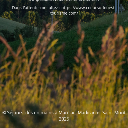
Dans l'attente consultez : https://www.coeursudouest-
tourisme.com/
© Séjours clés en mains à Marciac, Madiran et Saint Mont
2025